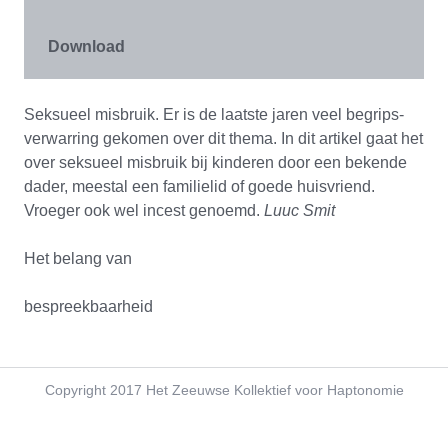
MEDIA
Download
Seksueel misbruik. Er is de laatste jaren veel begrips­
verwarring gekomen over dit thema. In dit artikel gaat het
over seksueel misbruik bij kinderen door een bekende
dader, meestal een familielid of goede huisvriend.
Vroeger ook wel incest genoemd.
Luuc Smit
Het belang van
bespreekbaarheid
Copyright 2017 Het Zeeuwse Kollektief voor Haptonomie