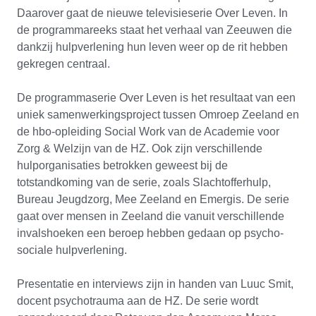
Daarover gaat de nieuwe televisieserie Over Leven. In
MEDIA
de programmareeks staat het verhaal van Zeeuwen die
dankzij hulpverlening hun leven weer op de rit hebben
gekregen centraal.
De programmaserie Over Leven is het resultaat van een
uniek samenwerkingsproject tussen Omroep Zeeland en
de hbo-opleiding Social Work van de Academie voor
Zorg & Welzijn van de HZ. Ook zijn verschillende
hulporganisaties betrokken geweest bij de
totstandkoming van de serie, zoals Slachtofferhulp,
Bureau Jeugdzorg, Mee Zeeland en Emergis. De serie
gaat over mensen in Zeeland die vanuit verschillende
invalshoeken een beroep hebben gedaan op psycho-
sociale hulpverlening.
Presentatie en interviews zijn in handen van Luuc Smit,
docent psychotrauma aan de HZ. De serie wordt