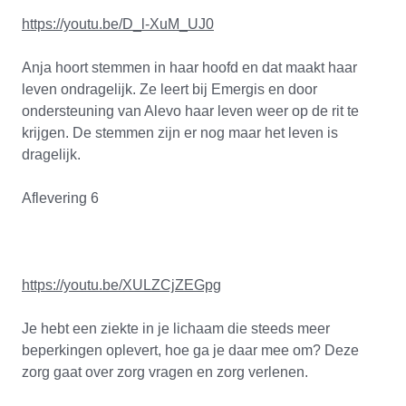
https://youtu.be/D_l-XuM_UJ0
Anja hoort stemmen in haar hoofd en dat maakt haar
leven ondragelijk. Ze leert bij Emergis en door
ondersteuning van Alevo haar leven weer op de rit te
krijgen. De stemmen zijn er nog maar het leven is
dragelijk.
Aflevering 6
https://youtu.be/XULZCjZEGpg
Je hebt een ziekte in je lichaam die steeds meer
beperkingen oplevert, hoe ga je daar mee om? Deze
zorg gaat over zorg vragen en zorg verlenen.