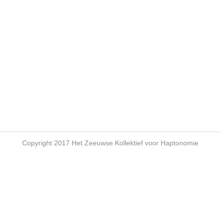
MEDIA
Copyright 2017 Het Zeeuwse Kollektief voor Haptonomie