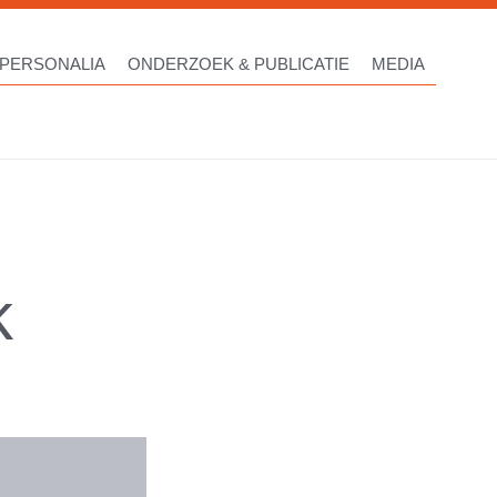
PERSONALIA
ONDERZOEK & PUBLICATIE
MEDIA
k